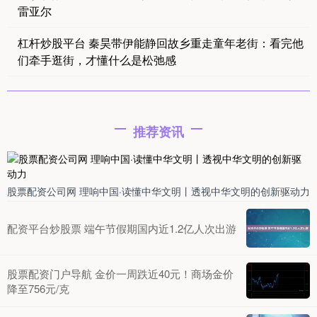
雷亚尔
杠杆炒股平台 秦昊带伊能静回故乡重走童年老街：看完他
们牵手逛街，才懂什么是松弛感
推荐资讯
股票配资公司网 理响中国·读懂中华文明丨透视中华文明的创新驱动力
配资平台炒股票 端午节假期国内近1.2亿人次出游
股票配资门户导航 金价一周跌近40元！商场金价
降至756元/克