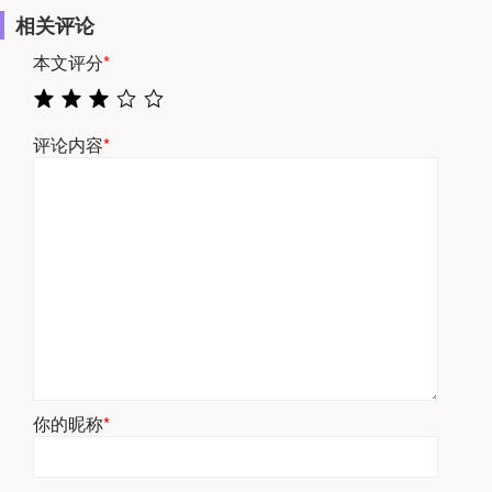
相关评论
本文评分
*
评论内容
*
你的昵称
*