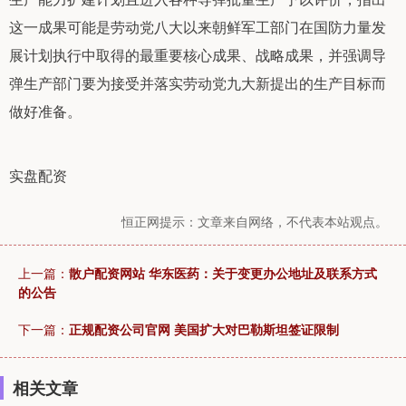
这一成果可能是劳动党八大以来朝鲜军工部门在国防力量发
展计划执行中取得的最重要核心成果、战略成果，并强调导
弹生产部门要为接受并落实劳动党九大新提出的生产目标而
做好准备。
实盘配资
恒正网提示：文章来自网络，不代表本站观点。
上一篇：
散户配资网站 华东医药：关于变更办公地址及联系方式
的公告
下一篇：
正规配资公司官网 美国扩大对巴勒斯坦签证限制
相关文章